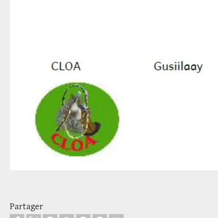
Partager