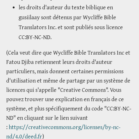
les droits d'auteur du texte biblique en
gusiilaay sont détenus par Wycliffe Bible
Translators Inc. et sont publiés sous licence
CC:BY-NC-ND.
(Cela veut dire que Wycliffe Bible Translators Inc et
Fatou Djiba retiennent leurs droits d'auteur
particuliers, mais donnent certaines permissions
d'utilisation et même de partage par un système de
licences qui s'appelle "Creative Commons". Vous
pouvez trouver une explication en français de ce
système, et plus spécifiquement du code "CC:BY-NC-
ND" en cliquant sur le lien suivant
:
https://creativecommons.org/licenses/by-nc-
nd/4.0/deed.fr
)